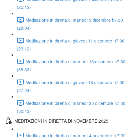
(25:12)
Meditazione in diretta di martedì 9 dicembre h7.30
(28:34)
Meditazione in diretta di giovedì 11 dicembre h7.30
(29:12)
Meditazione in diretta di martedì 16 dicembre h7.30
(35:33)
Meditazione in diretta di giovedì 18 dicembre h7.30
(27:24)
Meditazione in diretta di martedì 23 dicembre h7.30
(30:43)
MEDITAZIONI IN DIRETTA DI NOVEMBRE 2025
Meditazione in diretta di martedì 4 novembre h.7.30