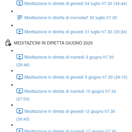
Meditazione in diretta di giovedì 24 luglio h7.30 (34:44)
Meditazione in diretta di mercoled' 30 luglio h7.30
Meditazione in diretta di giovedì 31 luglio h7.30 (35:24)
MEDITAZIONI IN DIRETTA GIUGNO 2025
Meditazione in diretta di martedì 3 giugno h7.30
(29:46)
Meditazione in diretta di giovedì 5 giugno h7.30 (26:10)
Meditazione in diretta di martedì 10 giugno h7.30
(27:03)
Meditazione in diretta di giovedì 12 giugno h7.30
(30:43)
Meditazione in diretta di martedì 17 giugno h7.30