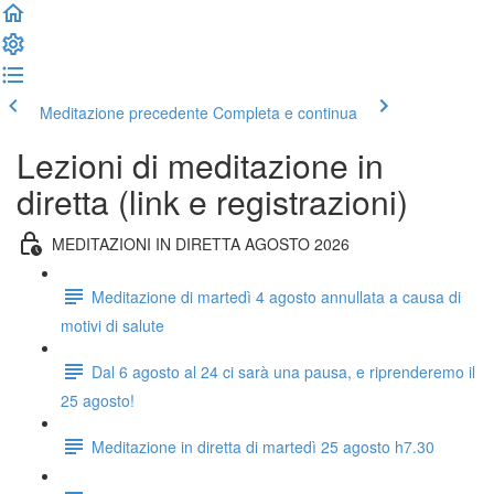
Meditazione precedente
Completa e continua
Lezioni di meditazione in
diretta (link e registrazioni)
MEDITAZIONI IN DIRETTA AGOSTO 2026
Meditazione di martedì 4 agosto annullata a causa di
motivi di salute
Dal 6 agosto al 24 ci sarà una pausa, e riprenderemo il
25 agosto!
Meditazione in diretta di martedì 25 agosto h7.30