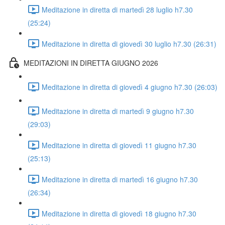
Meditazione in diretta di martedì 28 luglio h7.30
(25:24)
Meditazione in diretta di giovedì 30 luglio h7.30 (26:31)
MEDITAZIONI IN DIRETTA GIUGNO 2026
Meditazione in diretta di giovedì 4 giugno h7.30 (26:03)
Meditazione in diretta di martedì 9 giugno h7.30
(29:03)
Meditazione in diretta di giovedì 11 giugno h7.30
(25:13)
Meditazione in diretta di martedì 16 giugno h7.30
(26:34)
Meditazione in diretta di giovedì 18 giugno h7.30