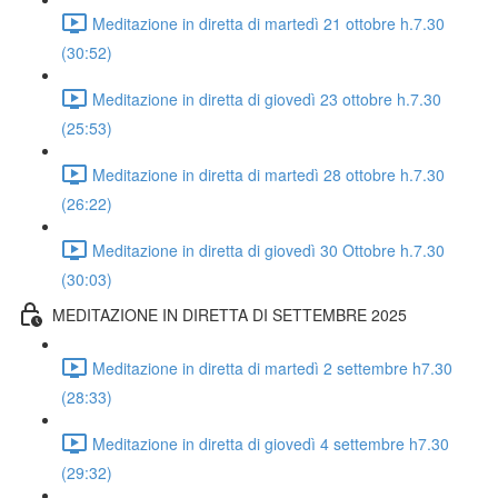
Meditazione in diretta di martedì 21 ottobre h.7.30
(30:52)
Meditazione in diretta di giovedì 23 ottobre h.7.30
(25:53)
Meditazione in diretta di martedì 28 ottobre h.7.30
(26:22)
Meditazione in diretta di giovedì 30 Ottobre h.7.30
(30:03)
MEDITAZIONE IN DIRETTA DI SETTEMBRE 2025
Meditazione in diretta di martedì 2 settembre h7.30
(28:33)
Meditazione in diretta di giovedì 4 settembre h7.30
(29:32)