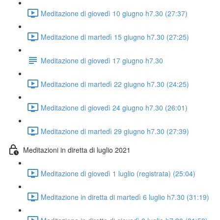
Meditazione di giovedì 10 giugno h7.30 (27:37)
Meditazione di martedì 15 giugno h7.30 (27:25)
Meditazione di giovedì 17 giugno h7.30
Meditazione di martedì 22 giugno h7.30 (24:25)
Meditazione di giovedì 24 giugno h7.30 (26:01)
Meditazione di martedì 29 giugno h7.30 (27:39)
Meditazioni in diretta di luglio 2021
Meditazione di giovedì 1 luglio (registrata) (25:04)
Meditazione in diretta di martedì 6 luglio h7.30 (31:19)