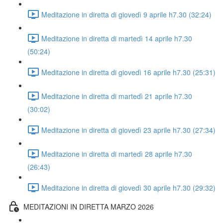
Meditazione in diretta di giovedì 9 aprile h7.30 (32:24)
Meditazione in diretta di martedì 14 aprile h7.30
(50:24)
Meditazione in diretta di giovedì 16 aprile h7.30 (25:31)
Meditazione in diretta di martedì 21 aprile h7.30
(30:02)
Meditazione in diretta di giovedì 23 aprile h7.30 (27:34)
Meditazione in diretta di martedì 28 aprile h7.30
(26:43)
Meditazione in diretta di giovedì 30 aprile h7.30 (29:32)
MEDITAZIONI IN DIRETTA MARZO 2026