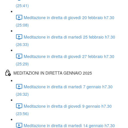
(25:41)
Meditazione in diretta di giovedì 20 febbraio h7.30
(25:08)
Meditazione in diretta di martedì 25 febbraio h7.30
(26:33)
Meditazione in diretta di giovedì 27 febbraio h7.30
(25:29)
MEDITAZIONI IN DIRETTA GENNAIO 2025
Meditazione in diretta di martedì 7 gennaio h7.30
(26:32)
Meditazione in diretta di giovedì 9 gennaio h7.30
(23:56)
Meditazione in diretta di martedì 14 gennaio h7.30