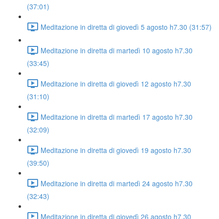
(37:01)
Meditazione in diretta di giovedì 5 agosto h7.30 (31:57)
Meditazione in diretta di martedì 10 agosto h7.30
(33:45)
Meditazione in diretta di giovedì 12 agosto h7.30
(31:10)
Meditazione in diretta di martedì 17 agosto h7.30
(32:09)
Meditazione in diretta di giovedì 19 agosto h7.30
(39:50)
Meditazione in diretta di martedì 24 agosto h7.30
(32:43)
Meditazione in diretta di giovedì 26 agosto h7.30