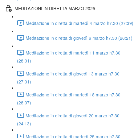
MEDITAZIONI IN DIRETTA MARZO 2025
Meditazione in diretta di martedì 4 marzo h7.30 (27:39)
Meditazione in diretta di giovedì 6 marzo h7.30 (26:21)
Meditazione in diretta di martedì 11 marzo h7.30
(28:01)
Meditazione in diretta di giovedì 13 marzo h7.30
(27:01)
Meditazione in diretta di martedì 18 marzo h7.30
(28:07)
Meditazione in diretta di giovedì 20 marzo h7.30
(24:13)
Meditazione in diretta di martedì 25 marzo h7.30