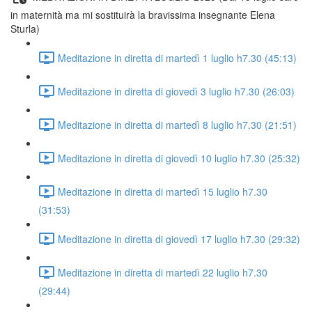
in maternità ma mi sostituirà la bravissima insegnante Elena
Sturla)
Meditazione in diretta di martedì 1 luglio h7.30 (45:13)
Meditazione in diretta di giovedì 3 luglio h7.30 (26:03)
Meditazione in diretta di martedì 8 luglio h7.30 (21:51)
Meditazione in diretta di giovedì 10 luglio h7.30 (25:32)
Meditazione in diretta di martedì 15 luglio h7.30
(31:53)
Meditazione in diretta di giovedì 17 luglio h7.30 (29:32)
Meditazione in diretta di martedì 22 luglio h7.30
(29:44)