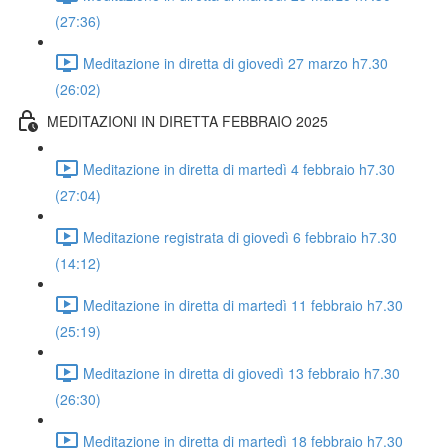
(27:36)
Meditazione in diretta di giovedì 27 marzo h7.30
(26:02)
MEDITAZIONI IN DIRETTA FEBBRAIO 2025
Meditazione in diretta di martedì 4 febbraio h7.30
(27:04)
Meditazione registrata di giovedì 6 febbraio h7.30
(14:12)
Meditazione in diretta di martedì 11 febbraio h7.30
(25:19)
Meditazione in diretta di giovedì 13 febbraio h7.30
(26:30)
Meditazione in diretta di martedì 18 febbraio h7.30