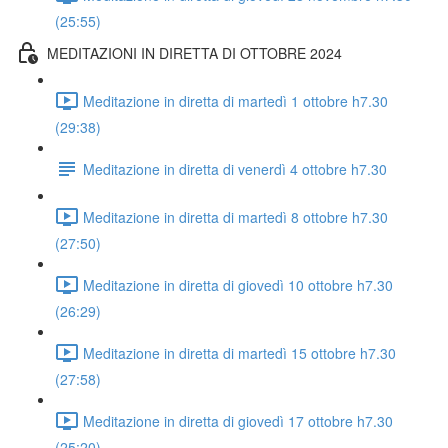
(25:55)
MEDITAZIONI IN DIRETTA DI OTTOBRE 2024
Meditazione in diretta di martedì 1 ottobre h7.30
(29:38)
Meditazione in diretta di venerdì 4 ottobre h7.30
Meditazione in diretta di martedì 8 ottobre h7.30
(27:50)
Meditazione in diretta di giovedì 10 ottobre h7.30
(26:29)
Meditazione in diretta di martedì 15 ottobre h7.30
(27:58)
Meditazione in diretta di giovedì 17 ottobre h7.30
(25:20)