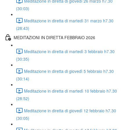
Meditazione in diretta di giovedì 26 marzo h7.30
(30:03)
Meditazione in diretta di martedì 31 marzo h7.30
(28:43)
MEDITAZIONI IN DIRETTA FEBBRAIO 2026
Meditazione in diretta di martedì 3 febbraio h7.30
(30:35)
Meditazione in diretta di giovedì 5 febbraio h7.30
(30:14)
Meditazione in diretta di martedì 10 febbraio h7.30
(28:52)
Meditazione in diretta di giovedì 12 febbraio h7.30
(30:05)