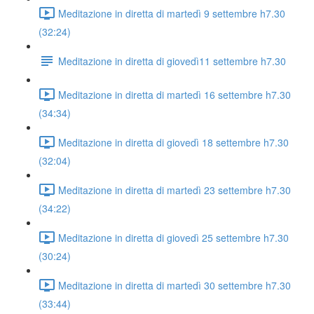
Meditazione in diretta di martedì 9 settembre h7.30
(32:24)
Meditazione in diretta di giovedì11 settembre h7.30
Meditazione in diretta di martedì 16 settembre h7.30
(34:34)
Meditazione in diretta di giovedì 18 settembre h7.30
(32:04)
Meditazione in diretta di martedì 23 settembre h7.30
(34:22)
Meditazione in diretta di giovedì 25 settembre h7.30
(30:24)
Meditazione in diretta di martedì 30 settembre h7.30
(33:44)