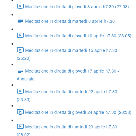
Meditazione in diretta di giovedì 3 aprile h7.30 (27:08)
Meditazione in diretta di martedì 8 aprile h7.30
Meditazione in diretta di giovedì 10 aprile h7.30 (23:05)
Meditazione in diretta di martedì 15 aprile h7.30
(25:20)
Meditazione in diretta di giovedì 17 aprile h7.30 -
Annullata
Meditazione in diretta di martedì 22 aprile h7.30
(23:33)
Meditazione in diretta di giovedì 24 aprile h7.30 (26:38)
Meditazione in diretta di martedì 29 aprile h7.30
(28:02)