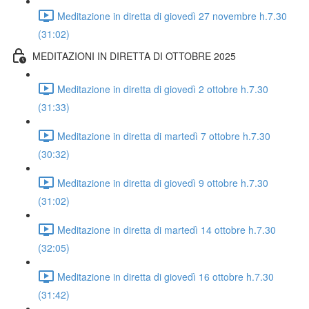
Meditazione in diretta di giovedì 27 novembre h.7.30
(31:02)
MEDITAZIONI IN DIRETTA DI OTTOBRE 2025
Meditazione in diretta di giovedì 2 ottobre h.7.30
(31:33)
Meditazione in diretta di martedì 7 ottobre h.7.30
(30:32)
Meditazione in diretta di giovedì 9 ottobre h.7.30
(31:02)
Meditazione in diretta di martedì 14 ottobre h.7.30
(32:05)
Meditazione in diretta di giovedì 16 ottobre h.7.30
(31:42)