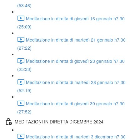
(53:46)
Meditazione in diretta di giovedì 16 gennaio h7.30
(25:09)
Meditazione in diretta di martedì 21 gennaio h7.30
(27:22)
Meditazione in diretta di giovedì 23 gennaio h7.30
(25:33)
Meditazione in diretta di martedì 28 gennaio h7.30
(52:19)
Meditazione in diretta di giovedì 30 gennaio h7.30
(27:52)
MEDITAZIONI IN DIRETTA DICEMBRE 2024
Meditazione in diretta di martedì 3 dicembre h7.30