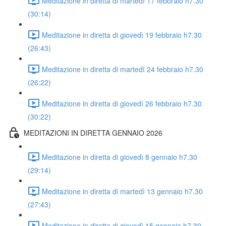
Meditazione in diretta di martedì 17 febbraio h7.30
(30:14)
Meditazione in diretta di giovedì 19 febbraio h7.30
(26:43)
Meditazione in diretta di martedì 24 febbraio h7.30
(26:22)
Meditazione in diretta di giovedì 26 febbraio h7.30
(30:22)
MEDITAZIONI IN DIRETTA GENNAIO 2026
Meditazione in diretta di giovedì 8 gennaio h7.30
(29:14)
Meditazione in diretta di martedì 13 gennaio h7.30
(27:43)
Meditazione in diretta di giovedì 15 gennaio h7.30