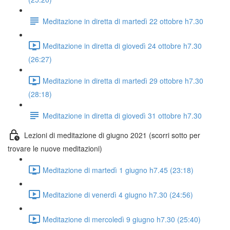
Meditazione in diretta di martedì 22 ottobre h7.30
Meditazione in diretta di giovedì 24 ottobre h7.30
(26:27)
Meditazione in diretta di martedì 29 ottobre h7.30
(28:18)
Meditazione in diretta di giovedì 31 ottobre h7.30
Lezioni di meditazione di giugno 2021 (scorri sotto per
trovare le nuove meditazioni)
Meditazione di martedì 1 giugno h7.45 (23:18)
Meditazione di venerdì 4 giugno h7.30 (24:56)
Meditazione di mercoledì 9 giugno h7.30 (25:40)