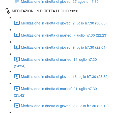
Meditazione in diretta di giovedì 27 agosto h7.30
MEDITAZIONI IN DIRETTA LUGLIO 2026
Meditazione in diretta di giovedì 2 luglio h7.30 (30:05)
Meditazione in diretta di martedì 7 luglio h7.30 (22:23)
Meditazione in diretta di giovedì 9 luglio h7.30 (22:04)
Meditazione in diretta di martedì 14 luglio h7.30
(24:34)
Meditazione in diretta di giovedì 16 luglio h7.30 (23:32)
Meditazione in diretta di martedì 21 luglio h7.30
(25:42)
Meditazione in diretta di giovedì 23 luglio h7.30 (27:12)