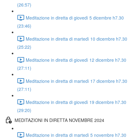
(26:57)
Meditazione in diretta di giovedì 5 dicembre h7.30
(23:46)
Meditazione in diretta di martedì 10 dicembre h7.30
(25:22)
Meditazione in diretta di giovedì 12 dicembre h7.30
(27:11)
Meditazione in diretta di martedì 17 dicembre h7.30
(27:11)
Meditazione in diretta di giovedì 19 dicembre h7.30
(29:20)
MEDITAZIONI IN DIRETTA NOVEMBRE 2024
Meditazione in diretta di martedì 5 novembre h7.30