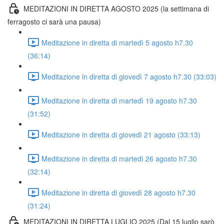
MEDITAZIONI IN DIRETTA AGOSTO 2025 (la settimana di
ferragosto ci sarà una pausa)
Meditazione in diretta di martedì 5 agosto h7.30
(36:14)
Meditazione in diretta di giovedì 7 agosto h7.30 (33:03)
Meditazione in diretta di martedì 19 agosto h7.30
(31:52)
Meditazione in diretta di giovedì 21 agosto (33:13)
Meditazione in diretta di martedì 26 agosto h7.30
(32:14)
Meditazione in diretta di giovedì 28 agosto h7.30
(31:24)
MEDITAZIONI IN DIRETTA LUGLIO 2025 (Dal 15 luglio sarò