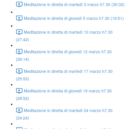
Meditazione in diretta di martedì 3 marzo h7.30 (30:32)
Meditazione in diretta di giovedì 5 marzo h7.30 (19:51)
Meditazione in diretta di martedì 10 marzo h7.30
(27:42)
Meditazione in diretta di giovedì 12 marzo h7.30
(26:14)
Meditazione in diretta di martedì 17 marzo h7.30
(25:53)
Meditazione in diretta di giovedì 19 marzo h7.30
(28:52)
Meditazione in diretta di martedì 24 marzo h7.30
(24:24)