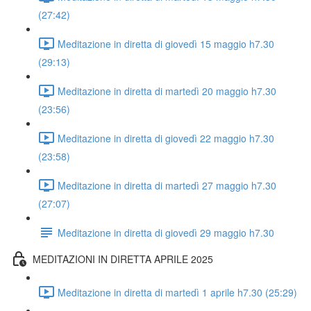
(27:42)
Meditazione in diretta di giovedì 15 maggio h7.30
(29:13)
Meditazione in diretta di martedì 20 maggio h7.30
(23:56)
Meditazione in diretta di giovedì 22 maggio h7.30
(23:58)
Meditazione in diretta di martedì 27 maggio h7.30
(27:07)
Meditazione in diretta di giovedì 29 maggio h7.30
MEDITAZIONI IN DIRETTA APRILE 2025
Meditazione in diretta di martedì 1 aprile h7.30 (25:29)