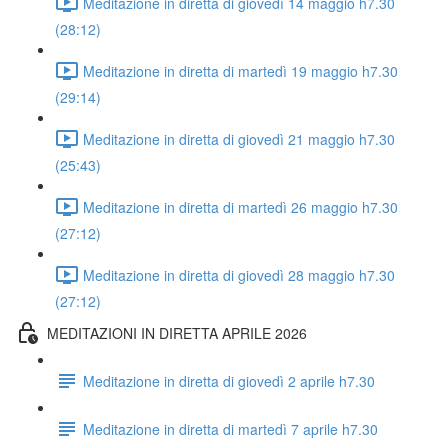
Meditazione in diretta di giovedì 14 maggio h7.30
(28:12)
Meditazione in diretta di martedì 19 maggio h7.30
(29:14)
Meditazione in diretta di giovedì 21 maggio h7.30
(25:43)
Meditazione in diretta di martedì 26 maggio h7.30
(27:12)
Meditazione in diretta di giovedì 28 maggio h7.30
(27:12)
MEDITAZIONI IN DIRETTA APRILE 2026
Meditazione in diretta di giovedì 2 aprile h7.30
Meditazione in diretta di martedì 7 aprile h7.30