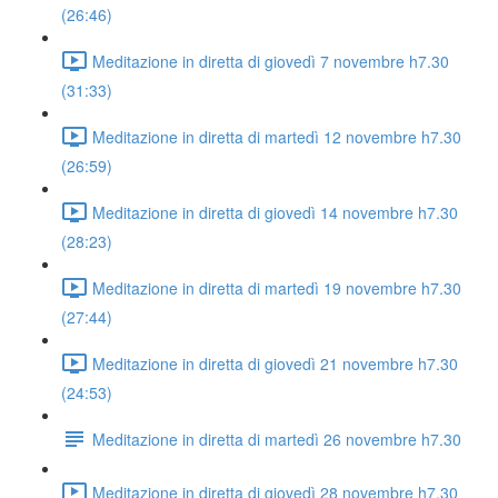
(26:46)
Meditazione in diretta di giovedì 7 novembre h7.30
(31:33)
Meditazione in diretta di martedì 12 novembre h7.30
(26:59)
Meditazione in diretta di giovedì 14 novembre h7.30
(28:23)
Meditazione in diretta di martedì 19 novembre h7.30
(27:44)
Meditazione in diretta di giovedì 21 novembre h7.30
(24:53)
Meditazione in diretta di martedì 26 novembre h7.30
Meditazione in diretta di giovedì 28 novembre h7.30