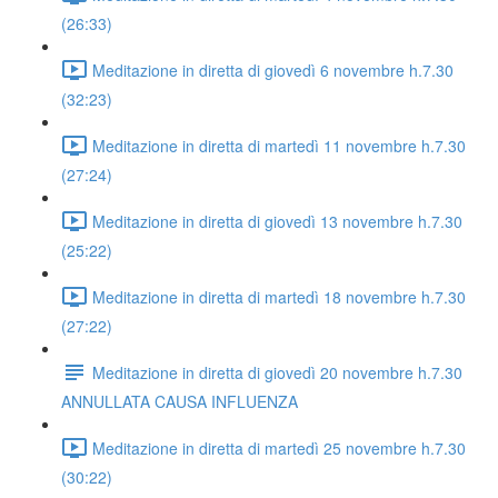
(26:33)
Meditazione in diretta di giovedì 6 novembre h.7.30
(32:23)
Meditazione in diretta di martedì 11 novembre h.7.30
(27:24)
Meditazione in diretta di giovedì 13 novembre h.7.30
(25:22)
Meditazione in diretta di martedì 18 novembre h.7.30
(27:22)
Meditazione in diretta di giovedì 20 novembre h.7.30
ANNULLATA CAUSA INFLUENZA
Meditazione in diretta di martedì 25 novembre h.7.30
(30:22)