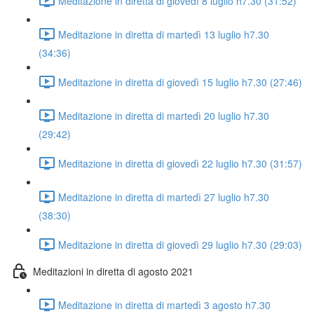
Meditazione in diretta di giovedì 8 luglio h7.30 (31:52)
Meditazione in diretta di martedì 13 luglio h7.30
(34:36)
Meditazione in diretta di giovedì 15 luglio h7.30 (27:46)
Meditazione in diretta di martedì 20 luglio h7.30
(29:42)
Meditazione in diretta di giovedì 22 luglio h7.30 (31:57)
Meditazione in diretta di martedì 27 luglio h7.30
(38:30)
Meditazione in diretta di giovedì 29 luglio h7.30 (29:03)
Meditazioni in diretta di agosto 2021
Meditazione in diretta di martedì 3 agosto h7.30