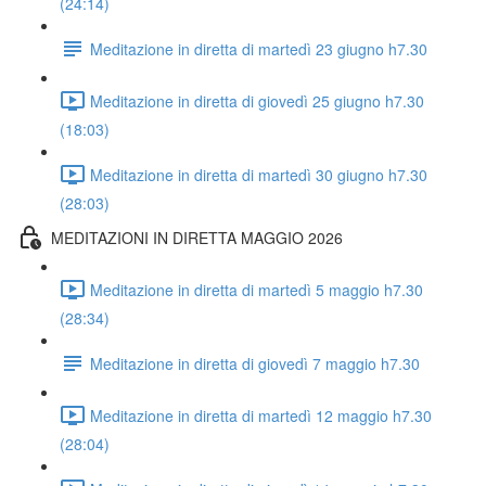
(24:14)
Meditazione in diretta di martedì 23 giugno h7.30
Meditazione in diretta di giovedì 25 giugno h7.30
(18:03)
Meditazione in diretta di martedì 30 giugno h7.30
(28:03)
MEDITAZIONI IN DIRETTA MAGGIO 2026
Meditazione in diretta di martedì 5 maggio h7.30
(28:34)
Meditazione in diretta di giovedì 7 maggio h7.30
Meditazione in diretta di martedì 12 maggio h7.30
(28:04)