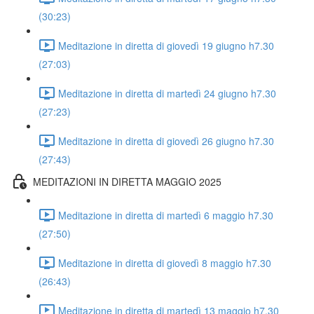
(30:23)
Meditazione in diretta di giovedì 19 giugno h7.30
(27:03)
Meditazione in diretta di martedì 24 giugno h7.30
(27:23)
Meditazione in diretta di giovedì 26 giugno h7.30
(27:43)
MEDITAZIONI IN DIRETTA MAGGIO 2025
Meditazione in diretta di martedì 6 maggio h7.30
(27:50)
Meditazione in diretta di giovedì 8 maggio h7.30
(26:43)
Meditazione in diretta di martedì 13 maggio h7.30