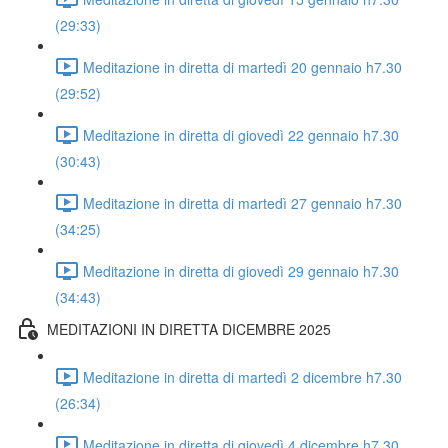
(29:33)
Meditazione in diretta di martedì 20 gennaio h7.30
(29:52)
Meditazione in diretta di giovedì 22 gennaio h7.30
(30:43)
Meditazione in diretta di martedì 27 gennaio h7.30
(34:25)
Meditazione in diretta di giovedì 29 gennaio h7.30
(34:43)
MEDITAZIONI IN DIRETTA DICEMBRE 2025
Meditazione in diretta di martedì 2 dicembre h7.30
(26:34)
Meditazione in diretta di giovedì 4 dicembre h7.30