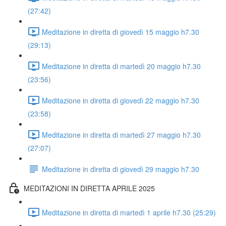
(27:42)
Meditazione in diretta di giovedì 15 maggio h7.30
(29:13)
Meditazione in diretta di martedì 20 maggio h7.30
(23:56)
Meditazione in diretta di giovedì 22 maggio h7.30
(23:58)
Meditazione in diretta di martedì 27 maggio h7.30
(27:07)
Meditazione in diretta di giovedì 29 maggio h7.30
MEDITAZIONI IN DIRETTA APRILE 2025
Meditazione in diretta di martedì 1 aprile h7.30 (25:29)