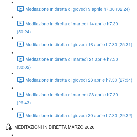
Meditazione in diretta di giovedì 9 aprile h7.30 (32:24)
Meditazione in diretta di martedì 14 aprile h7.30
(50:24)
Meditazione in diretta di giovedì 16 aprile h7.30 (25:31)
Meditazione in diretta di martedì 21 aprile h7.30
(30:02)
Meditazione in diretta di giovedì 23 aprile h7.30 (27:34)
Meditazione in diretta di martedì 28 aprile h7.30
(26:43)
Meditazione in diretta di giovedì 30 aprile h7.30 (29:32)
MEDITAZIONI IN DIRETTA MARZO 2026