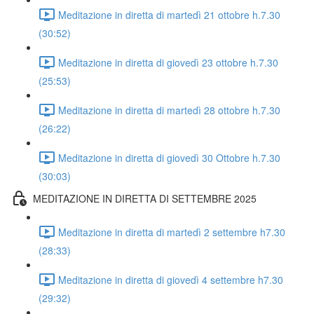
Meditazione in diretta di martedì 21 ottobre h.7.30
(30:52)
Meditazione in diretta di giovedì 23 ottobre h.7.30
(25:53)
Meditazione in diretta di martedì 28 ottobre h.7.30
(26:22)
Meditazione in diretta di giovedì 30 Ottobre h.7.30
(30:03)
MEDITAZIONE IN DIRETTA DI SETTEMBRE 2025
Meditazione in diretta di martedì 2 settembre h7.30
(28:33)
Meditazione in diretta di giovedì 4 settembre h7.30
(29:32)