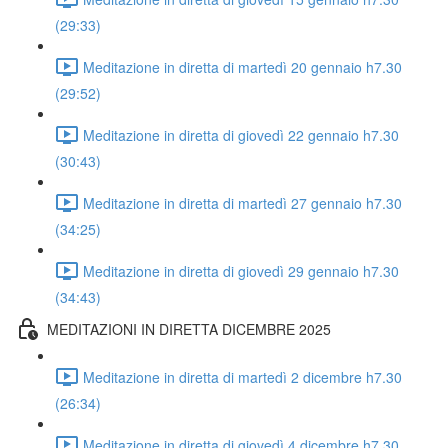
(29:33)
Meditazione in diretta di martedì 20 gennaio h7.30
(29:52)
Meditazione in diretta di giovedì 22 gennaio h7.30
(30:43)
Meditazione in diretta di martedì 27 gennaio h7.30
(34:25)
Meditazione in diretta di giovedì 29 gennaio h7.30
(34:43)
MEDITAZIONI IN DIRETTA DICEMBRE 2025
Meditazione in diretta di martedì 2 dicembre h7.30
(26:34)
Meditazione in diretta di giovedì 4 dicembre h7.30