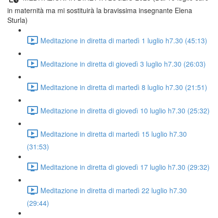
in maternità ma mi sostituirà la bravissima insegnante Elena
Sturla)
Meditazione in diretta di martedì 1 luglio h7.30 (45:13)
Meditazione in diretta di giovedì 3 luglio h7.30 (26:03)
Meditazione in diretta di martedì 8 luglio h7.30 (21:51)
Meditazione in diretta di giovedì 10 luglio h7.30 (25:32)
Meditazione in diretta di martedì 15 luglio h7.30
(31:53)
Meditazione in diretta di giovedì 17 luglio h7.30 (29:32)
Meditazione in diretta di martedì 22 luglio h7.30
(29:44)