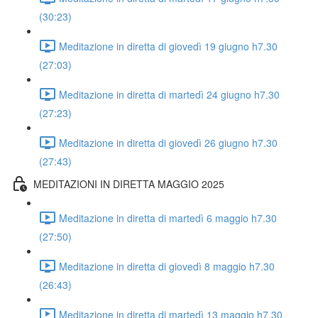
(30:23)
Meditazione in diretta di giovedì 19 giugno h7.30
(27:03)
Meditazione in diretta di martedì 24 giugno h7.30
(27:23)
Meditazione in diretta di giovedì 26 giugno h7.30
(27:43)
MEDITAZIONI IN DIRETTA MAGGIO 2025
Meditazione in diretta di martedì 6 maggio h7.30
(27:50)
Meditazione in diretta di giovedì 8 maggio h7.30
(26:43)
Meditazione in diretta di martedì 13 maggio h7.30