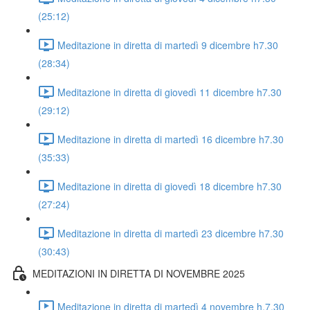
(25:12)
Meditazione in diretta di martedì 9 dicembre h7.30
(28:34)
Meditazione in diretta di giovedì 11 dicembre h7.30
(29:12)
Meditazione in diretta di martedì 16 dicembre h7.30
(35:33)
Meditazione in diretta di giovedì 18 dicembre h7.30
(27:24)
Meditazione in diretta di martedì 23 dicembre h7.30
(30:43)
MEDITAZIONI IN DIRETTA DI NOVEMBRE 2025
Meditazione in diretta di martedì 4 novembre h.7.30