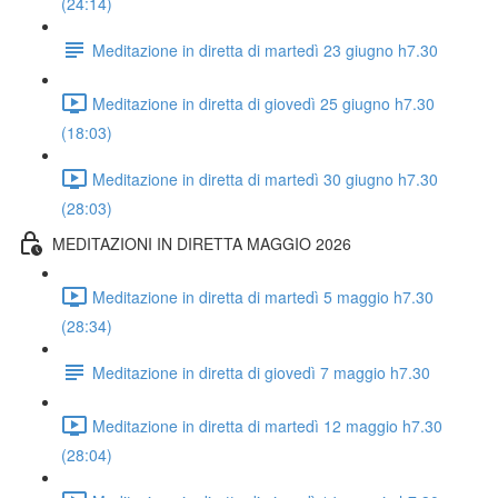
(24:14)
Meditazione in diretta di martedì 23 giugno h7.30
Meditazione in diretta di giovedì 25 giugno h7.30
(18:03)
Meditazione in diretta di martedì 30 giugno h7.30
(28:03)
MEDITAZIONI IN DIRETTA MAGGIO 2026
Meditazione in diretta di martedì 5 maggio h7.30
(28:34)
Meditazione in diretta di giovedì 7 maggio h7.30
Meditazione in diretta di martedì 12 maggio h7.30
(28:04)