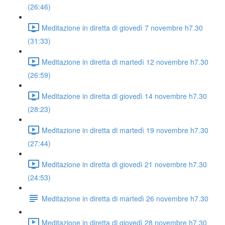
(26:46)
Meditazione in diretta di giovedì 7 novembre h7.30
(31:33)
Meditazione in diretta di martedì 12 novembre h7.30
(26:59)
Meditazione in diretta di giovedì 14 novembre h7.30
(28:23)
Meditazione in diretta di martedì 19 novembre h7.30
(27:44)
Meditazione in diretta di giovedì 21 novembre h7.30
(24:53)
Meditazione in diretta di martedì 26 novembre h7.30
Meditazione in diretta di giovedì 28 novembre h7.30