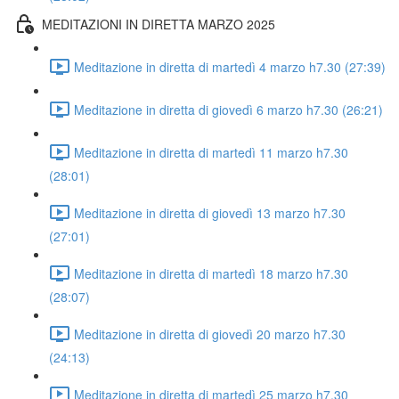
MEDITAZIONI IN DIRETTA MARZO 2025
Meditazione in diretta di martedì 4 marzo h7.30 (27:39)
Meditazione in diretta di giovedì 6 marzo h7.30 (26:21)
Meditazione in diretta di martedì 11 marzo h7.30
(28:01)
Meditazione in diretta di giovedì 13 marzo h7.30
(27:01)
Meditazione in diretta di martedì 18 marzo h7.30
(28:07)
Meditazione in diretta di giovedì 20 marzo h7.30
(24:13)
Meditazione in diretta di martedì 25 marzo h7.30