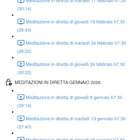
Meditazione in diretta di martedì 17 febbraio h7.30
(30:14)
Meditazione in diretta di giovedì 19 febbraio h7.30
(26:43)
Meditazione in diretta di martedì 24 febbraio h7.30
(26:22)
Meditazione in diretta di giovedì 26 febbraio h7.30
(30:22)
MEDITAZIONI IN DIRETTA GENNAIO 2026
Meditazione in diretta di giovedì 8 gennaio h7.30
(29:14)
Meditazione in diretta di martedì 13 gennaio h7.30
(27:43)
Meditazione in diretta di giovedì 15 gennaio h7.30