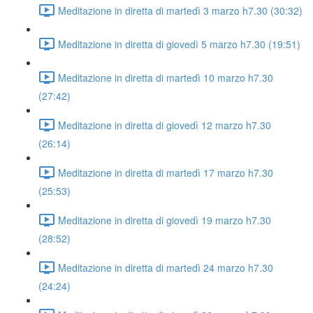
Meditazione in diretta di martedì 3 marzo h7.30 (30:32)
Meditazione in diretta di giovedì 5 marzo h7.30 (19:51)
Meditazione in diretta di martedì 10 marzo h7.30
(27:42)
Meditazione in diretta di giovedì 12 marzo h7.30
(26:14)
Meditazione in diretta di martedì 17 marzo h7.30
(25:53)
Meditazione in diretta di giovedì 19 marzo h7.30
(28:52)
Meditazione in diretta di martedì 24 marzo h7.30
(24:24)