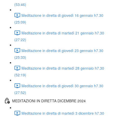
(53:46)
Meditazione in diretta di giovedì 16 gennaio h7.30
(25:09)
Meditazione in diretta di martedì 21 gennaio h7.30
(27:22)
Meditazione in diretta di giovedì 23 gennaio h7.30
(25:33)
Meditazione in diretta di martedì 28 gennaio h7.30
(52:19)
Meditazione in diretta di giovedì 30 gennaio h7.30
(27:52)
MEDITAZIONI IN DIRETTA DICEMBRE 2024
Meditazione in diretta di martedì 3 dicembre h7.30