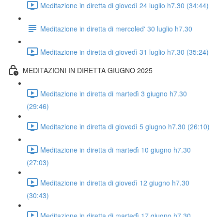
Meditazione in diretta di giovedì 24 luglio h7.30 (34:44)
Meditazione in diretta di mercoled' 30 luglio h7.30
Meditazione in diretta di giovedì 31 luglio h7.30 (35:24)
MEDITAZIONI IN DIRETTA GIUGNO 2025
Meditazione in diretta di martedì 3 giugno h7.30
(29:46)
Meditazione in diretta di giovedì 5 giugno h7.30 (26:10)
Meditazione in diretta di martedì 10 giugno h7.30
(27:03)
Meditazione in diretta di giovedì 12 giugno h7.30
(30:43)
Meditazione in diretta di martedì 17 giugno h7.30