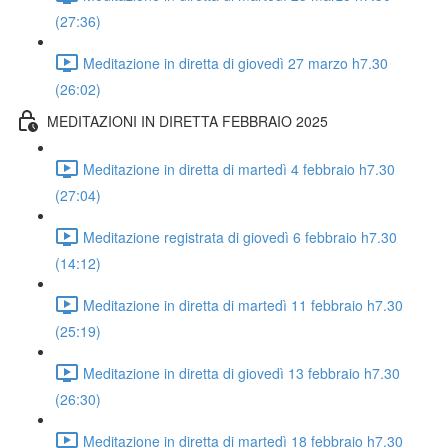
(27:36)
Meditazione in diretta di giovedì 27 marzo h7.30
(26:02)
MEDITAZIONI IN DIRETTA FEBBRAIO 2025
Meditazione in diretta di martedì 4 febbraio h7.30
(27:04)
Meditazione registrata di giovedì 6 febbraio h7.30
(14:12)
Meditazione in diretta di martedì 11 febbraio h7.30
(25:19)
Meditazione in diretta di giovedì 13 febbraio h7.30
(26:30)
Meditazione in diretta di martedì 18 febbraio h7.30