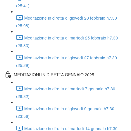
(25:41)
Meditazione in diretta di giovedì 20 febbraio h7.30
(25:08)
Meditazione in diretta di martedì 25 febbraio h7.30
(26:33)
Meditazione in diretta di giovedì 27 febbraio h7.30
(25:29)
MEDITAZIONI IN DIRETTA GENNAIO 2025
Meditazione in diretta di martedì 7 gennaio h7.30
(26:32)
Meditazione in diretta di giovedì 9 gennaio h7.30
(23:56)
Meditazione in diretta di martedì 14 gennaio h7.30