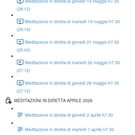
Meditazione in diretta di giovedì 14 maggio h7.30
(28:12)
Meditazione in diretta di martedì 19 maggio h7.30
(29:14)
Meditazione in diretta di giovedì 21 maggio h7.30
(25:43)
Meditazione in diretta di martedì 26 maggio h7.30
(27:12)
Meditazione in diretta di giovedì 28 maggio h7.30
(27:12)
MEDITAZIONI IN DIRETTA APRILE 2026
Meditazione in diretta di giovedì 2 aprile h7.30
Meditazione in diretta di martedì 7 aprile h7.30