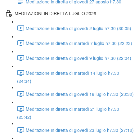
Meditazione in diretta di giovedì 27 agosto h7.30
MEDITAZIONI IN DIRETTA LUGLIO 2026
Meditazione in diretta di giovedì 2 luglio h7.30 (30:05)
Meditazione in diretta di martedì 7 luglio h7.30 (22:23)
Meditazione in diretta di giovedì 9 luglio h7.30 (22:04)
Meditazione in diretta di martedì 14 luglio h7.30
(24:34)
Meditazione in diretta di giovedì 16 luglio h7.30 (23:32)
Meditazione in diretta di martedì 21 luglio h7.30
(25:42)
Meditazione in diretta di giovedì 23 luglio h7.30 (27:12)