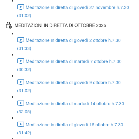
Meditazione in diretta di giovedì 27 novembre h.7.30
(31:02)
MEDITAZIONI IN DIRETTA DI OTTOBRE 2025
Meditazione in diretta di giovedì 2 ottobre h.7.30
(31:33)
Meditazione in diretta di martedì 7 ottobre h.7.30
(30:32)
Meditazione in diretta di giovedì 9 ottobre h.7.30
(31:02)
Meditazione in diretta di martedì 14 ottobre h.7.30
(32:05)
Meditazione in diretta di giovedì 16 ottobre h.7.30
(31:42)