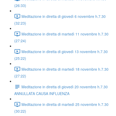
(26:33)
Meditazione in diretta di giovedì 6 novembre h.7.30
(32:23)
Meditazione in diretta di martedì 11 novembre h.7.30
(27:24)
Meditazione in diretta di giovedì 13 novembre h.7.30
(25:22)
Meditazione in diretta di martedì 18 novembre h.7.30
(27:22)
Meditazione in diretta di giovedì 20 novembre h.7.30
ANNULLATA CAUSA INFLUENZA
Meditazione in diretta di martedì 25 novembre h.7.30
(30:22)