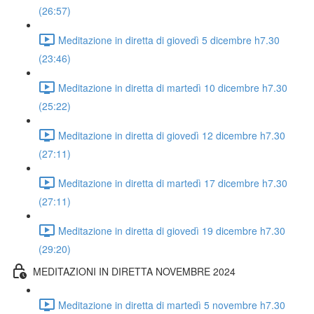
(26:57)
Meditazione in diretta di giovedì 5 dicembre h7.30
(23:46)
Meditazione in diretta di martedì 10 dicembre h7.30
(25:22)
Meditazione in diretta di giovedì 12 dicembre h7.30
(27:11)
Meditazione in diretta di martedì 17 dicembre h7.30
(27:11)
Meditazione in diretta di giovedì 19 dicembre h7.30
(29:20)
MEDITAZIONI IN DIRETTA NOVEMBRE 2024
Meditazione in diretta di martedì 5 novembre h7.30