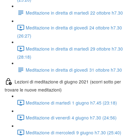
Meditazione in diretta di martedì 22 ottobre h7.30
Meditazione in diretta di giovedì 24 ottobre h7.30
(26:27)
Meditazione in diretta di martedì 29 ottobre h7.30
(28:18)
Meditazione in diretta di giovedì 31 ottobre h7.30
Lezioni di meditazione di giugno 2021 (scorri sotto per
trovare le nuove meditazioni)
Meditazione di martedì 1 giugno h7.45 (23:18)
Meditazione di venerdì 4 giugno h7.30 (24:56)
Meditazione di mercoledì 9 giugno h7.30 (25:40)