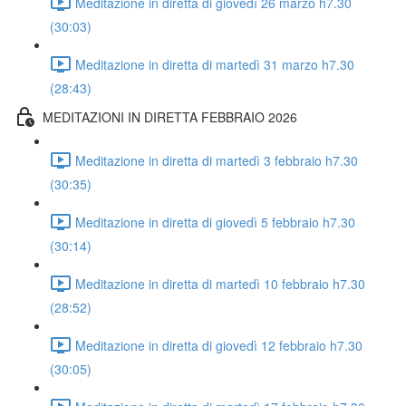
Meditazione in diretta di giovedì 26 marzo h7.30
(30:03)
Meditazione in diretta di martedì 31 marzo h7.30
(28:43)
MEDITAZIONI IN DIRETTA FEBBRAIO 2026
Meditazione in diretta di martedì 3 febbraio h7.30
(30:35)
Meditazione in diretta di giovedì 5 febbraio h7.30
(30:14)
Meditazione in diretta di martedì 10 febbraio h7.30
(28:52)
Meditazione in diretta di giovedì 12 febbraio h7.30
(30:05)