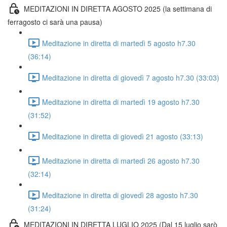
MEDITAZIONI IN DIRETTA AGOSTO 2025 (la settimana di
ferragosto ci sarà una pausa)
Meditazione in diretta di martedì 5 agosto h7.30
(36:14)
Meditazione in diretta di giovedì 7 agosto h7.30 (33:03)
Meditazione in diretta di martedì 19 agosto h7.30
(31:52)
Meditazione in diretta di giovedì 21 agosto (33:13)
Meditazione in diretta di martedì 26 agosto h7.30
(32:14)
Meditazione in diretta di giovedì 28 agosto h7.30
(31:24)
MEDITAZIONI IN DIRETTA LUGLIO 2025 (Dal 15 luglio sarò