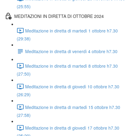
(25:55)
MEDITAZIONI IN DIRETTA DI OTTOBRE 2024
Meditazione in diretta di martedì 1 ottobre h7.30
(29:38)
Meditazione in diretta di venerdì 4 ottobre h7.30
Meditazione in diretta di martedì 8 ottobre h7.30
(27:50)
Meditazione in diretta di giovedì 10 ottobre h7.30
(26:29)
Meditazione in diretta di martedì 15 ottobre h7.30
(27:58)
Meditazione in diretta di giovedì 17 ottobre h7.30
(25:20)