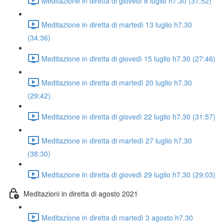
Meditazione in diretta di giovedì 8 luglio h7.30 (31:52)
Meditazione in diretta di martedì 13 luglio h7.30
(34:36)
Meditazione in diretta di giovedì 15 luglio h7.30 (27:46)
Meditazione in diretta di martedì 20 luglio h7.30
(29:42)
Meditazione in diretta di giovedì 22 luglio h7.30 (31:57)
Meditazione in diretta di martedì 27 luglio h7.30
(38:30)
Meditazione in diretta di giovedì 29 luglio h7.30 (29:03)
Meditazioni in diretta di agosto 2021
Meditazione in diretta di martedì 3 agosto h7.30