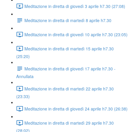
Meditazione in diretta di giovedì 3 aprile h7.30 (27:08)
Meditazione in diretta di martedì 8 aprile h7.30
Meditazione in diretta di giovedì 10 aprile h7.30 (23:05)
Meditazione in diretta di martedì 15 aprile h7.30
(25:20)
Meditazione in diretta di giovedì 17 aprile h7.30 -
Annullata
Meditazione in diretta di martedì 22 aprile h7.30
(23:33)
Meditazione in diretta di giovedì 24 aprile h7.30 (26:38)
Meditazione in diretta di martedì 29 aprile h7.30
(28:02)