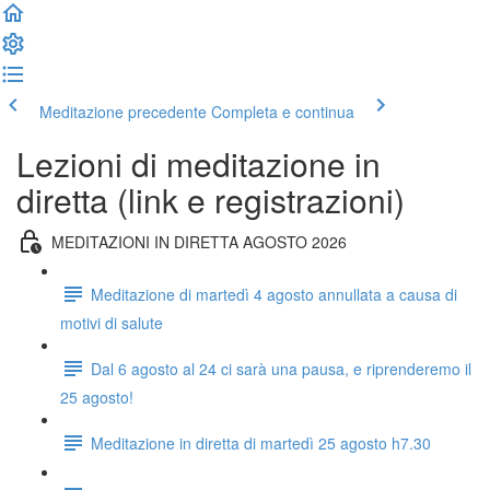
Meditazione precedente
Completa e continua
Lezioni di meditazione in
diretta (link e registrazioni)
MEDITAZIONI IN DIRETTA AGOSTO 2026
Meditazione di martedì 4 agosto annullata a causa di
motivi di salute
Dal 6 agosto al 24 ci sarà una pausa, e riprenderemo il
25 agosto!
Meditazione in diretta di martedì 25 agosto h7.30