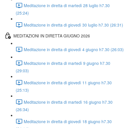
Meditazione in diretta di martedì 28 luglio h7.30
(25:24)
Meditazione in diretta di giovedì 30 luglio h7.30 (26:31)
MEDITAZIONI IN DIRETTA GIUGNO 2026
Meditazione in diretta di giovedì 4 giugno h7.30 (26:03)
Meditazione in diretta di martedì 9 giugno h7.30
(29:03)
Meditazione in diretta di giovedì 11 giugno h7.30
(25:13)
Meditazione in diretta di martedì 16 giugno h7.30
(26:34)
Meditazione in diretta di giovedì 18 giugno h7.30