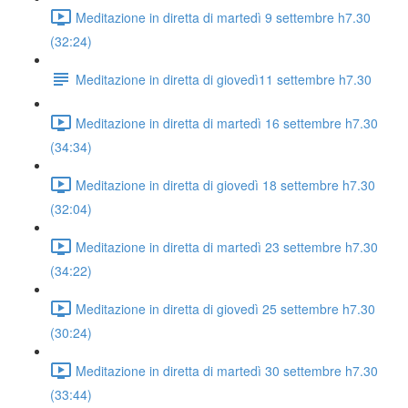
Meditazione in diretta di martedì 9 settembre h7.30
(32:24)
Meditazione in diretta di giovedì11 settembre h7.30
Meditazione in diretta di martedì 16 settembre h7.30
(34:34)
Meditazione in diretta di giovedì 18 settembre h7.30
(32:04)
Meditazione in diretta di martedì 23 settembre h7.30
(34:22)
Meditazione in diretta di giovedì 25 settembre h7.30
(30:24)
Meditazione in diretta di martedì 30 settembre h7.30
(33:44)