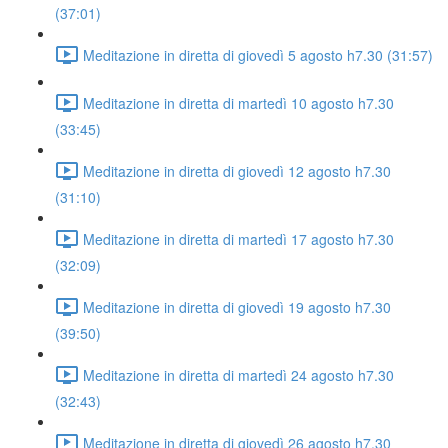
(37:01)
Meditazione in diretta di giovedì 5 agosto h7.30 (31:57)
Meditazione in diretta di martedì 10 agosto h7.30
(33:45)
Meditazione in diretta di giovedì 12 agosto h7.30
(31:10)
Meditazione in diretta di martedì 17 agosto h7.30
(32:09)
Meditazione in diretta di giovedì 19 agosto h7.30
(39:50)
Meditazione in diretta di martedì 24 agosto h7.30
(32:43)
Meditazione in diretta di giovedì 26 agosto h7.30